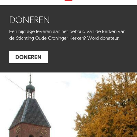
DONEREN
Een bijdrage leveren aan het behoud van de kerken van
de Stichting Oude Groninger Kerken? Word donateur.
DONEREN