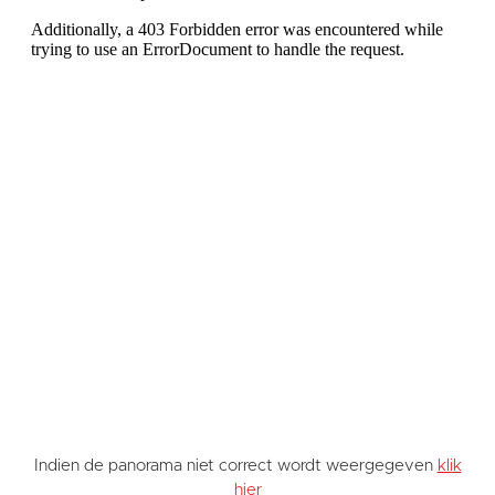
Indien de panorama niet correct wordt weergegeven
klik
hier