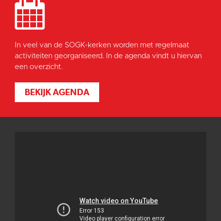
In veel van de SOGK-kerken worden met regelmaat
activiteiten georganiseerd. In de agenda vindt u hiervan
een overzicht.
BEKIJK AGENDA