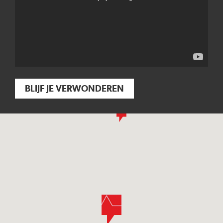
BLIJF JE VERWONDEREN