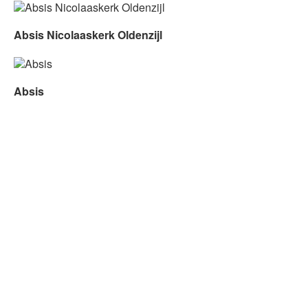
Absis Nicolaaskerk Oldenzijl
Absis