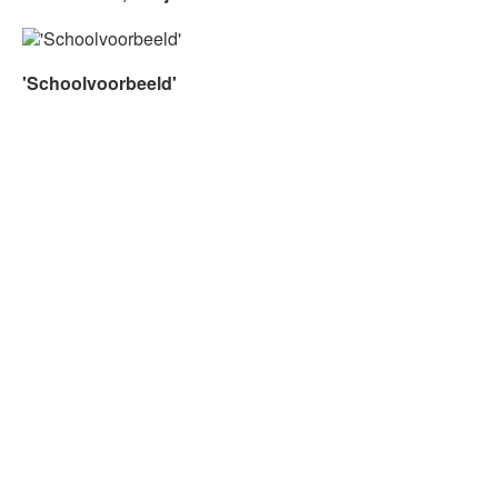
'Schoolvoorbeeld'