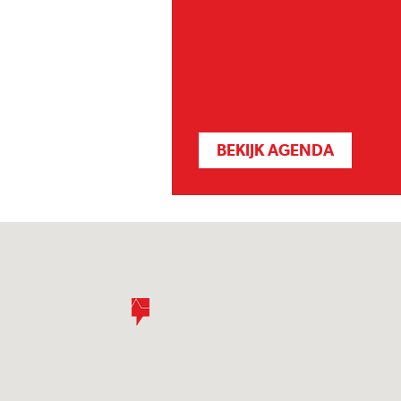
BEKIJK AGENDA