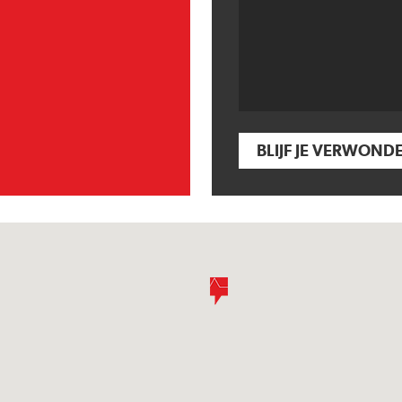
BLIJF JE VERWOND