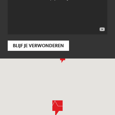
BLIJF JE VERWONDEREN