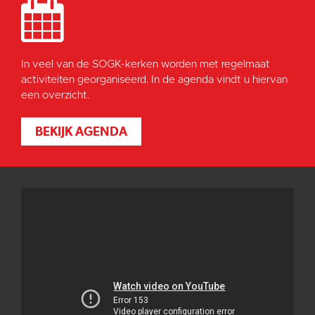
In veel van de SOGK-kerken worden met regelmaat
activiteiten georganiseerd. In de agenda vindt u hiervan
een overzicht.
BEKIJK AGENDA