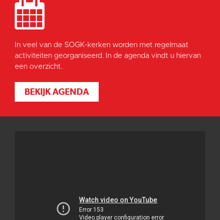
In veel van de SOGK-kerken worden met regelmaat
activiteiten georganiseerd. In de agenda vindt u hiervan
een overzicht.
BEKIJK AGENDA