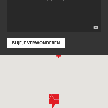
BLIJF JE VERWONDEREN