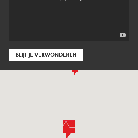
BLIJF JE VERWONDEREN