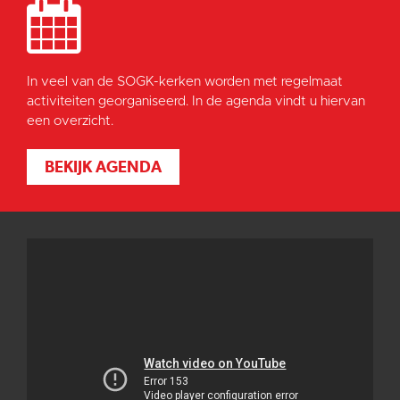
In veel van de SOGK-kerken worden met regelmaat
activiteiten georganiseerd. In de agenda vindt u hiervan
een overzicht.
BEKIJK AGENDA