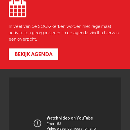
In veel van de SOGK-kerken worden met regelmaat
activiteiten georganiseerd. In de agenda vindt u hiervan
een overzicht.
BEKIJK AGENDA