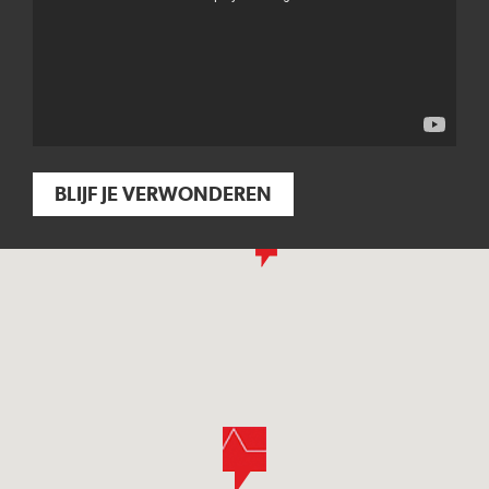
BLIJF JE VERWONDEREN