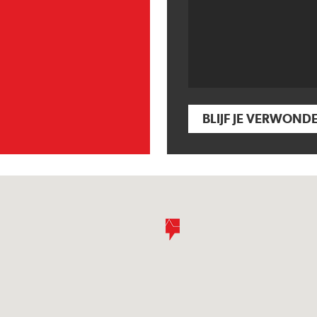
BLIJF JE VERWOND