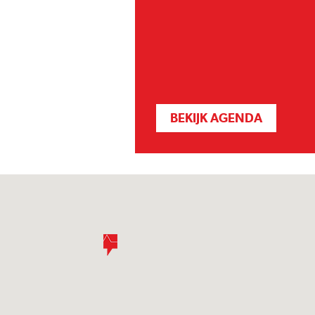
BEKIJK AGENDA