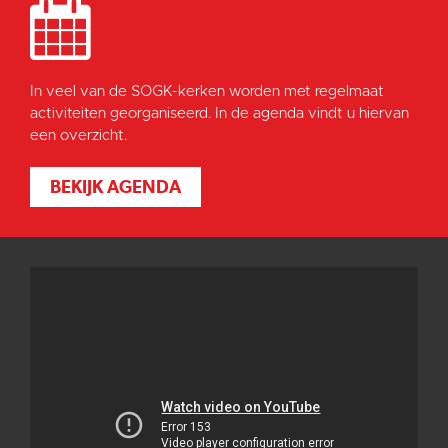
In veel van de SOGK-kerken worden met regelmaat
activiteiten georganiseerd. In de agenda vindt u hiervan
een overzicht.
BEKIJK AGENDA