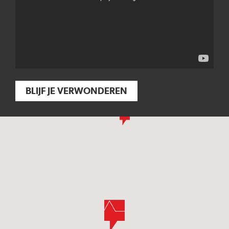
BLIJF JE VERWONDEREN