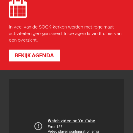
In veel van de SOGK-kerken worden met regelmaat
activiteiten georganiseerd. In de agenda vindt u hiervan
een overzicht.
BEKIJK AGENDA