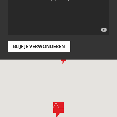
BLIJF JE VERWONDEREN