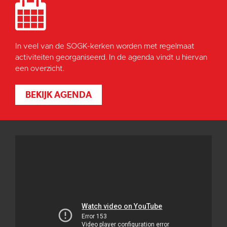
In veel van de SOGK-kerken worden met regelmaat
activiteiten georganiseerd. In de agenda vindt u hiervan
een overzicht.
BEKIJK AGENDA