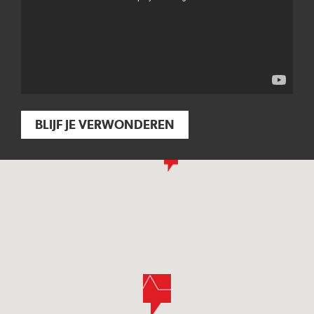
BLIJF JE VERWONDEREN