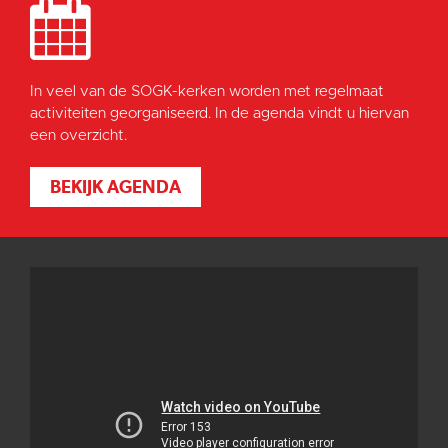
In veel van de SOGK-kerken worden met regelmaat
activiteiten georganiseerd. In de agenda vindt u hiervan
een overzicht.
BEKIJK AGENDA