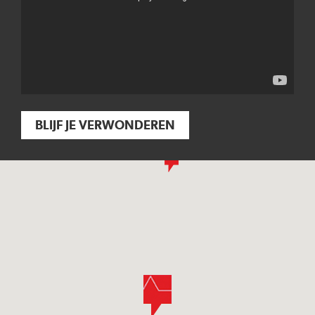
BLIJF JE VERWONDEREN