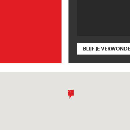
BLIJF JE VERWOND