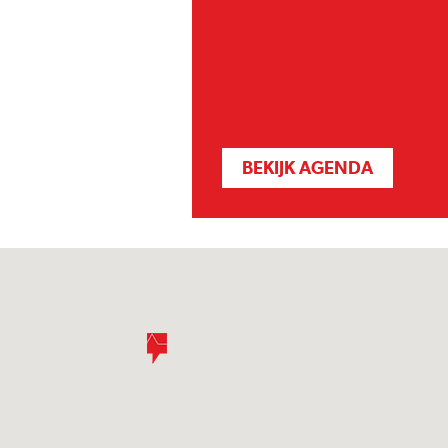
BEKIJK AGENDA