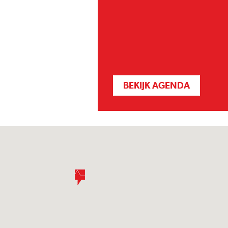
BEKIJK AGENDA