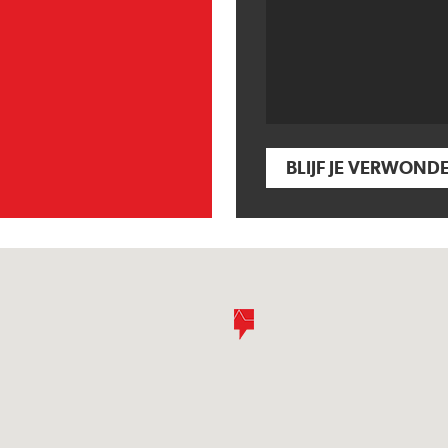
BLIJF JE VERWOND