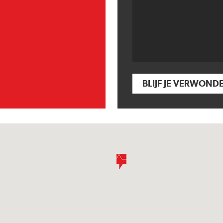
BLIJF JE VERWOND