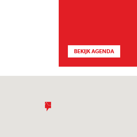
BEKIJK AGENDA