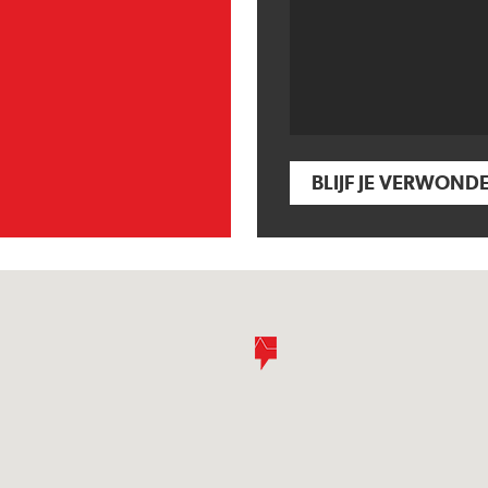
BLIJF JE VERWOND