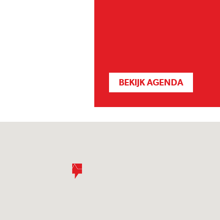
BEKIJK AGENDA