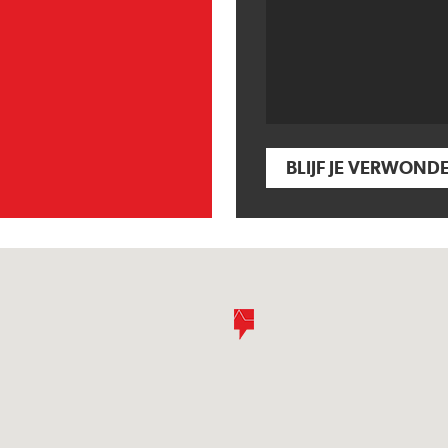
BLIJF JE VERWOND