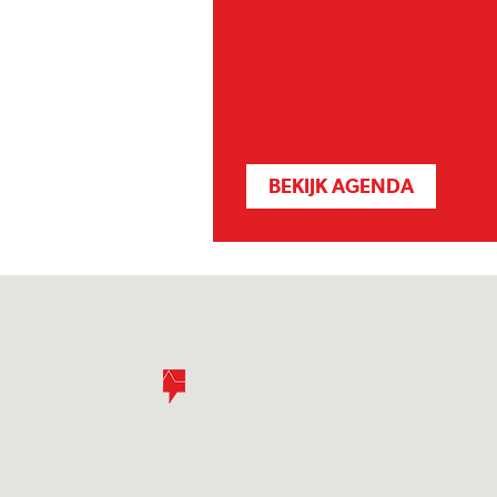
BEKIJK AGENDA